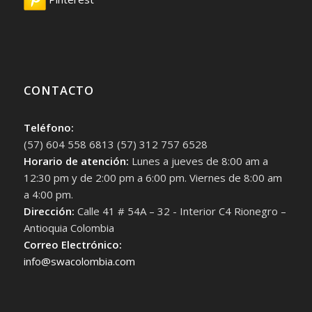
CONTACTO
Teléfono:
(57) 604 558 6813 (57) 312 757 6528
Horario de atención:
Lunes a jueves de 8:00 am a
12:30 pm y de 2:00 pm a 6:00 pm. Viernes de 8:00 am
a 4:00 pm.
Dirección:
Calle 41 # 54A – 32 - Interior C4 Rionegro –
Antioquia Colombia
Correo Electrónico:
info@swacolombia.com