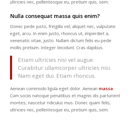
ultricies nec, pellentesque eu, pretium quis, sem.
Nulla consequat massa quis enim?
Donec pede justo, fringilla vel, aliquet nec, vulputate
eget, arcu. In enim justo, rhoncus ut, imperdiet a,
venenatis vitae, justo. Nullam dictum felis eu pede
mollis pretium. Integer tincidunt. Cras dapibus.
Etiam ultricies nisi vel augue.
Curabitur ullamcorper ultricies nisi.
Nam eget dui. Etiam rhoncus.
Aenean commodo ligula eget dolor. Aenean
massa
.
Cum sociis natoque penatibus et magnis dis parturient
montes, nascetur ridiculus mus. Donec quam felis,
ultricies nec, pellentesque eu, pretium quis, sem.