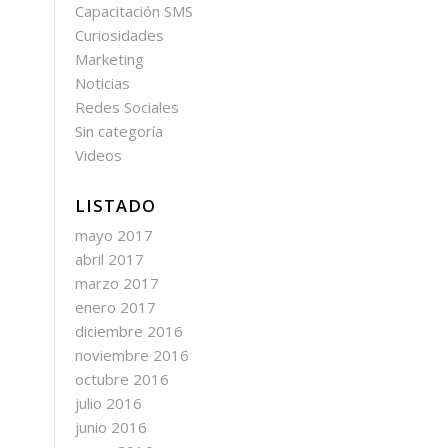
Capacitación SMS
Curiosidades
Marketing
Noticias
Redes Sociales
Sin categoría
Videos
LISTADO
mayo 2017
abril 2017
marzo 2017
enero 2017
diciembre 2016
noviembre 2016
octubre 2016
julio 2016
junio 2016