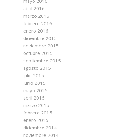
mayo 2016
abril 2016
marzo 2016
febrero 2016
enero 2016
diciembre 2015
noviembre 2015
octubre 2015
septiembre 2015
agosto 2015
julio 2015
junio 2015
mayo 2015
abril 2015
marzo 2015
febrero 2015
enero 2015
diciembre 2014
noviembre 2014