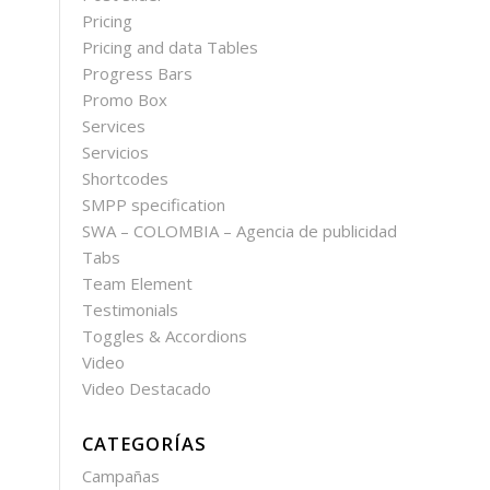
Pricing
Pricing and data Tables
Progress Bars
Promo Box
Services
Servicios
Shortcodes
SMPP specification
SWA – COLOMBIA – Agencia de publicidad
Tabs
Team Element
Testimonials
Toggles & Accordions
Video
Video Destacado
CATEGORÍAS
Campañas