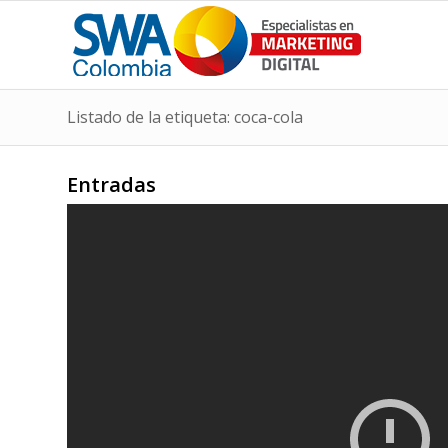
Listado de la etiqueta: coca-cola
Entradas