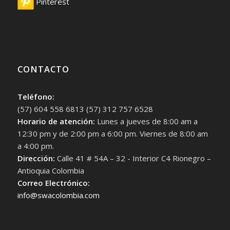
Pinterest
CONTACTO
Teléfono:
(57) 604 558 6813 (57) 312 757 6528
Horario de atención:
Lunes a jueves de 8:00 am a
12:30 pm y de 2:00 pm a 6:00 pm. Viernes de 8:00 am
a 4:00 pm.
Dirección:
Calle 41 # 54A – 32 - Interior C4 Rionegro –
Antioquia Colombia
Correo Electrónico:
info@swacolombia.com