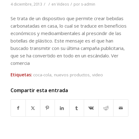
/
/
/
4 diciembre, 2013
en
Videos
por
s-admin
Se trata de un dispositivo que permite crear bebidas
carbonatadas en casa, lo cual se traduce en beneficios
económicos y medioambientales al prescindir de las
botellas de plástico. Este mensaje es el que han
buscado transmitir con su última campaña publicitaria,
que se ha convertido en todo en un escándalo. Ver
comercia
Etiquetas:
coca-cola
,
nuevos productos
,
video
Compartir esta entrada