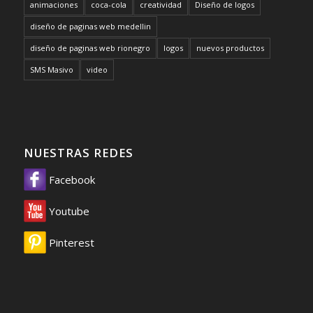
animaciones
coca-cola
creatividad
Diseño de logos
diseño de paginas web medellin
diseño de paginas web rionegro
logos
nuevos productos
SMS Masivo
video
NUESTRAS REDES
Facebook
Youtube
Pinterest