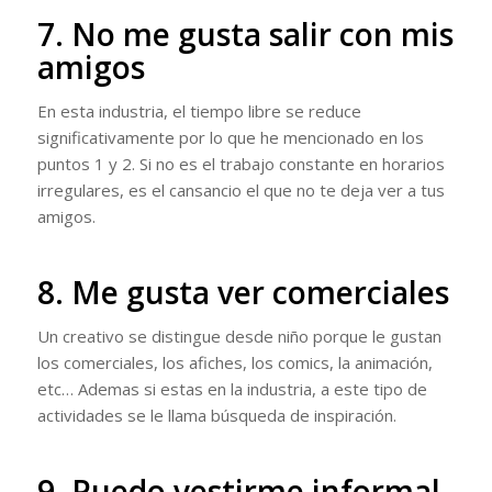
7. No me gusta salir con mis
amigos
En esta industria, el tiempo libre se reduce
significativamente por lo que he mencionado en los
puntos 1 y 2. Si no es el trabajo constante en horarios
irregulares, es el cansancio el que no te deja ver a tus
amigos.
8. Me gusta ver comerciales
Un creativo se distingue desde niño porque le gustan
los comerciales, los afiches, los comics, la animación,
etc… Ademas si estas en la industria, a este tipo de
actividades se le llama búsqueda de inspiración.
9. Puedo vestirme informal