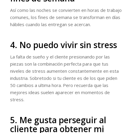
Así como las noches se convierten en horas de trabajo
comunes, los fines de semana se transforman en días
hábiles cuando las entregan se acercan.
4. No puedo vivir sin stress
La falta de sueño y el cliente presionando por las
piezas son la combinación perfecta para que tus
niveles de stress aumenten constantemente en esta
industria. Sobretodo si tu cliente es de los que piden
50 cambios a ultima hora. Pero recuerda que las
mejores ideas suelen aparecer en momentos de
stress.
5. Me gusta perseguir al
cliente para obtener mi