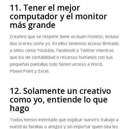
11. Tener el mejor
computador y el monitor
más grande
Creativo que se respete tiene un buen monitor, incluso
dos si eres como yo. En ellos tenemos acceso ilimitado
a sitios como Youtube, Facebook o Twitter mientras
que los de contabilidad o recursos humanos con sus
pequeñas pantallas solo tienen acceso a Word,
PowerPoint y Excel.
12. Solamente un creativo
como yo, entiende lo que
hago
Todos hemos intentado que explicar nuestro trabajo a
nuestras familias o amigos y sin importar quien sea les