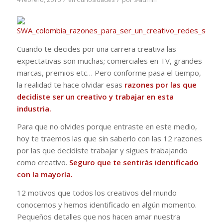
Cuando te decides por una carrera creativa las
expectativas son muchas; comerciales en TV, grandes
marcas, premios etc… Pero conforme pasa el tiempo,
la realidad te hace olvidar esas
razones por las que
decidiste ser un creativo y trabajar en esta
industria.
Para que no olvides porque entraste en este medio,
hoy te traemos las que sin saberlo con las 12 razones
por las que decidiste trabajar y sigues trabajando
como creativo.
Seguro que te sentirás identificado
con la mayoría.
12 motivos que todos los creativos del mundo
conocemos y hemos identificado en algún momento.
Pequeños detalles que nos hacen amar nuestra