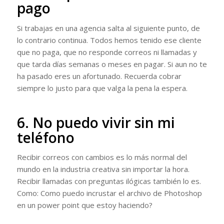
pago
Si trabajas en una agencia salta al siguiente punto, de
lo contrario continua. Todos hemos tenido ese cliente
que no paga, que no responde correos ni llamadas y
que tarda días semanas o meses en pagar. Si aun no te
ha pasado eres un afortunado. Recuerda cobrar
siempre lo justo para que valga la pena la espera.
6. No puedo vivir sin mi
teléfono
Recibir correos con cambios es lo más normal del
mundo en la industria creativa sin importar la hora.
Recibir llamadas con preguntas ilógicas también lo es.
Como: Como puedo incrustar el archivo de Photoshop
en un power point que estoy haciendo?