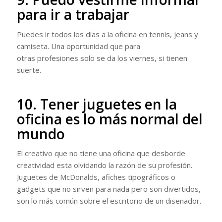
para ir a trabajar
Puedes ir todos los días a la oficina en tennis, jeans y
camiseta. Una oportunidad que para
otras profesiones solo se da los viernes, si tienen
suerte.
10. Tener juguetes en la
oficina es lo más normal del
mundo
El creativo que no tiene una oficina que desborde
creatividad esta olvidando la razón de su profesión.
Juguetes de McDonalds, afiches tipográficos o
gadgets que no sirven para nada pero son divertidos,
son lo más común sobre el escritorio de un diseñador.