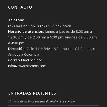
CONTACTO
Teléfono:
(57) 604 558 6813 (57) 312 757 6528
Horario de atención:
Lunes a jueves de 8:00 am a
12:30 pm y de 2:00 pm a 6:00 pm. Viernes de 8:00 am
a 4:00 pm.
Dirección:
Calle 41 # 54A – 32 - Interior C4 Rionegro –
Antioquia Colombia
Correo Electrónico:
info@swacolombia.com
ENTRADAS RECIENTES
10 trucos tipográficos que todo diseñador debe conocer