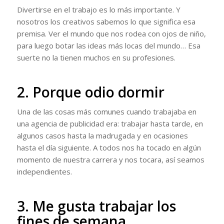
Divertirse en el trabajo es lo más importante. Y
nosotros los creativos sabemos lo que significa esa
premisa. Ver el mundo que nos rodea con ojos de niño,
para luego botar las ideas más locas del mundo… Esa
suerte no la tienen muchos en su profesiones.
2. Porque odio dormir
Una de las cosas más comunes cuando trabajaba en
una agencia de publicidad era: trabajar hasta tarde, en
algunos casos hasta la madrugada y en ocasiones
hasta el día siguiente. A todos nos ha tocado en algún
momento de nuestra carrera y nos tocara, así seamos
independientes.
3. Me gusta trabajar los
fines de semana