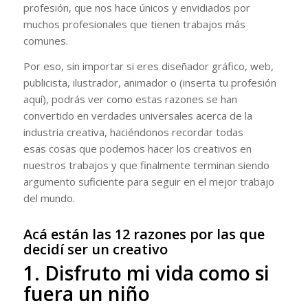
profesión, que nos hace únicos y envidiados por
muchos profesionales que tienen trabajos más
comunes.
Por eso, sin importar si eres diseñador gráfico, web,
publicista, ilustrador, animador o (inserta tu profesión
aquí), podrás ver como estas razones se han
convertido en verdades universales acerca de la
industria creativa, haciéndonos recordar todas
esas cosas que podemos hacer los creativos en
nuestros trabajos y que finalmente terminan siendo
argumento suficiente para seguir en el mejor trabajo
del mundo.
Acá están las 12 razones por las que
decidí ser un creativo
1. Disfruto mi vida como si
fuera un niño