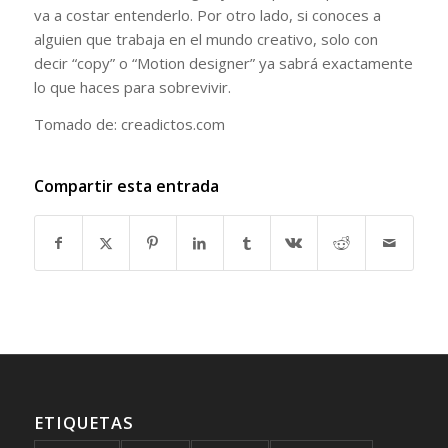
va a costar entenderlo. Por otro lado, si conoces a
alguien que trabaja en el mundo creativo, solo con
decir “copy” o “Motion designer” ya sabrá exactamente
lo que haces para sobrevivir.
Tomado de: creadictos.com
Compartir esta entrada
ETIQUETAS