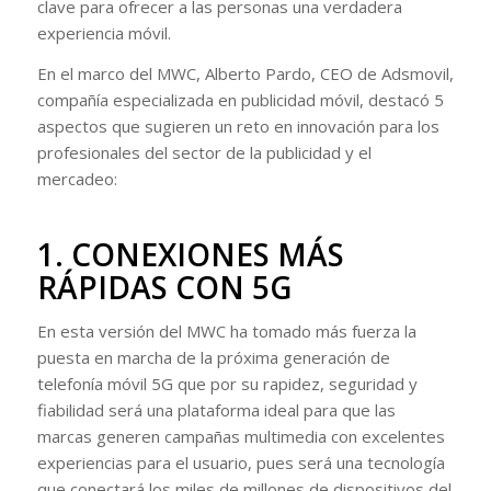
clave para ofrecer a las personas una verdadera
experiencia móvil.
En el marco del MWC, Alberto Pardo, CEO de Adsmovil,
compañía especializada en publicidad móvil, destacó 5
aspectos que sugieren un reto en innovación para los
profesionales del sector de la publicidad y el
mercadeo:
1. CONEXIONES MÁS
RÁPIDAS CON 5G
En esta versión del MWC ha tomado más fuerza la
puesta en marcha de la próxima generación de
telefonía móvil 5G que por su rapidez, seguridad y
fiabilidad será una plataforma ideal para que las
marcas generen campañas multimedia con excelentes
experiencias para el usuario, pues será una tecnología
que conectará los miles de millones de dispositivos del