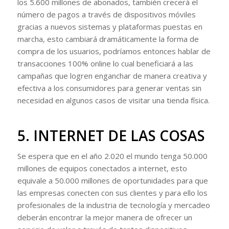
los 5.600 millones de abonados, también crecerá el
número de pagos a través de dispositivos móviles
gracias a nuevos sistemas y plataformas puestas en
marcha, esto cambiará dramáticamente la forma de
compra de los usuarios, podríamos entonces hablar de
transacciones 100% online lo cual beneficiará a las
campañas que logren enganchar de manera creativa y
efectiva a los consumidores para generar ventas sin
necesidad en algunos casos de visitar una tienda física.
5. INTERNET DE LAS COSAS
Se espera que en el año 2.020 el mundo tenga 50.000
millones de equipos conectados a internet, esto
equivale a 50.000 millones de oportunidades para que
las empresas conecten con sus clientes y para ello los
profesionales de la industria de tecnología y mercadeo
deberán encontrar la mejor manera de ofrecer un