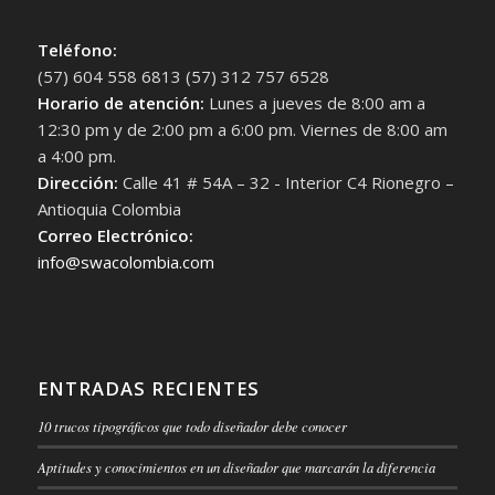
Teléfono:
(57) 604 558 6813 (57) 312 757 6528
Horario de atención:
Lunes a jueves de 8:00 am a
12:30 pm y de 2:00 pm a 6:00 pm. Viernes de 8:00 am
a 4:00 pm.
Dirección:
Calle 41 # 54A – 32 - Interior C4 Rionegro –
Antioquia Colombia
Correo Electrónico:
info@swacolombia.com
ENTRADAS RECIENTES
10 trucos tipográficos que todo diseñador debe conocer
Aptitudes y conocimientos en un diseñador que marcarán la diferencia