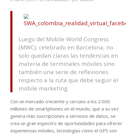
Luego del Mobile World Congress
(MWC), celebrado en Barcelona, no
solo quedan claras las tendencias en
materia de terminales móviles sino
también una serie de reflexiones
respecto a la ruta que debe seguir el
mobile marketing.
Con un mercado creciente y cercano a los 2.000
millones de smartphones en el mundo, que a su vez
genera más suscripciones a servicios de datos, se
crea un gran espectro de oportunidades para ofrecer
experiencias móviles, tecnologías como el GPS son