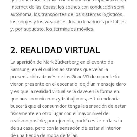
Internet de las Cosas, los coches con conducción semi
autónoma, los transportes de los sistemas logísticos,
los relojes y los wearables, los ordenadores portátiles
y, por supuesto, los terminales móviles.
2. REALIDAD VIRTUAL
La aparición de Mark Zuckerberg en el evento de
Samsung, en el cual los asistentes que veían la
presentación a través de las Gear VR de repente lo
vieron presente en el escenario, dejó un mensaje claro
y es que la realidad virtual será clave en la forma en
que nos comunicamos y trabajamos, esta tendencia
buscará que el consumidor tenga la sensación de estar
físicamente en otro lugar con el mayor nivel de
realismo posible, por ejemplo, podría estar en la sala
de su casa, pero con la sensación de estar al interior
de una tienda de moda de Milán.