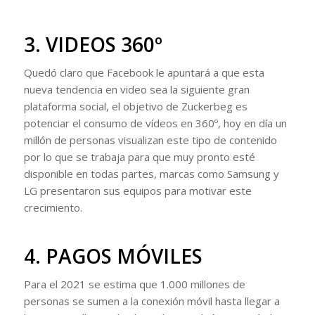
3. VIDEOS 360º
Quedó claro que Facebook le apuntará a que esta
nueva tendencia en video sea la siguiente gran
plataforma social, el objetivo de Zuckerbeg es
potenciar el consumo de vídeos en 360º, hoy en día un
millón de personas visualizan este tipo de contenido
por lo que se trabaja para que muy pronto esté
disponible en todas partes, marcas como Samsung y
LG presentaron sus equipos para motivar este
crecimiento.
4. PAGOS MÓVILES
Para el 2021 se estima que 1.000 millones de
personas se sumen a la conexión móvil hasta llegar a