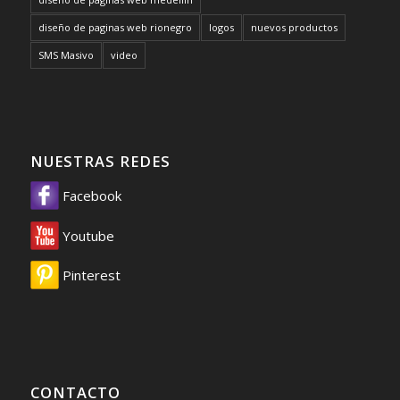
diseño de paginas web rionegro
logos
nuevos productos
SMS Masivo
video
NUESTRAS REDES
Facebook
Youtube
Pinterest
CONTACTO