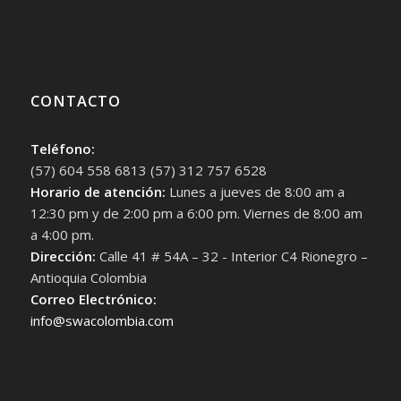
CONTACTO
Teléfono:
(57) 604 558 6813 (57) 312 757 6528
Horario de atención:
Lunes a jueves de 8:00 am a
12:30 pm y de 2:00 pm a 6:00 pm. Viernes de 8:00 am
a 4:00 pm.
Dirección:
Calle 41 # 54A – 32 - Interior C4 Rionegro –
Antioquia Colombia
Correo Electrónico:
info@swacolombia.com