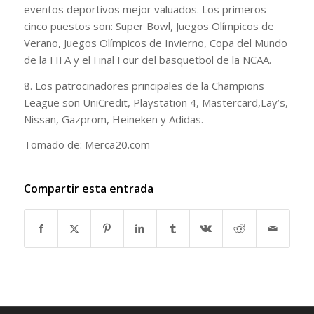
eventos deportivos mejor valuados. Los primeros
cinco puestos son: Super Bowl, Juegos Olímpicos de
Verano, Juegos Olímpicos de Invierno, Copa del Mundo
de la FIFA y el Final Four del basquetbol de la NCAA.
8. Los patrocinadores principales de la Champions
League son UniCredit, Playstation 4, Mastercard,Lay’s,
Nissan, Gazprom, Heineken y Adidas.
Tomado de: Merca20.com
Compartir esta entrada