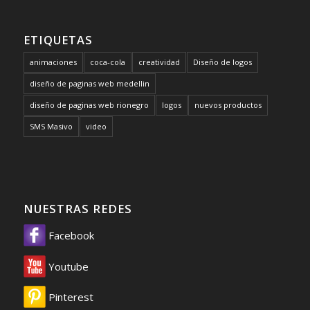
ETIQUETAS
animaciones
coca-cola
creatividad
Diseño de logos
diseño de paginas web medellin
diseño de paginas web rionegro
logos
nuevos productos
SMS Masivo
video
NUESTRAS REDES
Facebook
Youtube
Pinterest