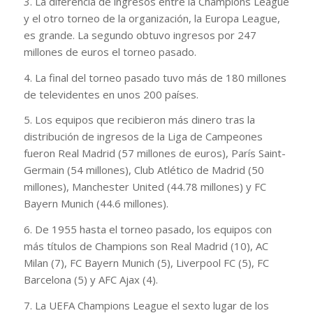
3. La diferencia de ingresos entre la Champions League
y el otro torneo de la organización, la Europa League,
es grande. La segundo obtuvo ingresos por 247
millones de euros el torneo pasado.
4. La final del torneo pasado tuvo más de 180 millones
de televidentes en unos 200 países.
5. Los equipos que recibieron más dinero tras la
distribución de ingresos de la Liga de Campeones
fueron Real Madrid (57 millones de euros), París Saint-
Germain (54 millones), Club Atlético de Madrid (50
millones), Manchester United (44.78 millones) y FC
Bayern Munich (44.6 millones).
6. De 1955 hasta el torneo pasado, los equipos con
más títulos de Champions son Real Madrid (10), AC
Milan (7), FC Bayern Munich (5), Liverpool FC (5), FC
Barcelona (5) y AFC Ajax (4).
7. La UEFA Champions League el sexto lugar de los