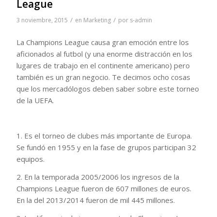
League
/
/
3 noviembre, 2015
en
Marketing
por
s-admin
La Champions League causa gran emoción entre los
aficionados al futbol (y una enorme distracción en los
lugares de trabajo en el continente americano) pero
también es un gran negocio. Te decimos ocho cosas
que los mercadólogos deben saber sobre este torneo
de la UEFA.
1. Es el torneo de clubes más importante de Europa.
Se fundó en 1955 y en la fase de grupos participan 32
equipos.
2. En la temporada 2005/2006 los ingresos de la
Champions League fueron de 607 millones de euros.
En la del 2013/2014 fueron de mil 445 millones.