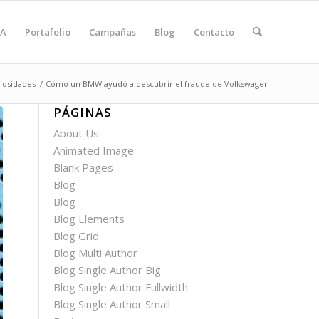
A
Portafolio
Campañas
Blog
Contacto
iosidades
/
Cómo un BMW ayudó a descubrir el fraude de Volkswagen
PÁGINAS
About Us
Animated Image
Blank Pages
Blog
Blog
Blog Elements
Blog Grid
Blog Multi Author
Blog Single Author Big
Blog Single Author Fullwidth
Blog Single Author Small