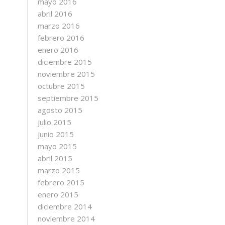
mayo 2016
abril 2016
marzo 2016
febrero 2016
enero 2016
diciembre 2015
noviembre 2015
octubre 2015
septiembre 2015
agosto 2015
julio 2015
junio 2015
mayo 2015
abril 2015
marzo 2015
febrero 2015
enero 2015
diciembre 2014
noviembre 2014