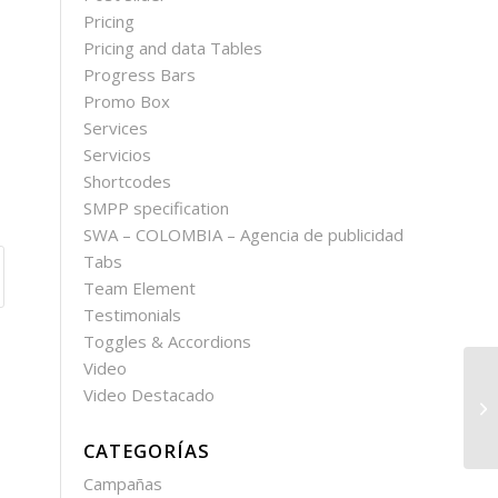
Pricing
Pricing and data Tables
Progress Bars
Promo Box
Services
Servicios
Shortcodes
SMPP specification
SWA – COLOMBIA – Agencia de publicidad
Tabs
Team Element
Testimonials
Toggles & Accordions
Video
Video Destacado
CATEGORÍAS
Campañas