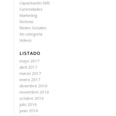
Capacitación SMS
Curiosidades
Marketing
Noticias
Redes Sociales
Sin categoría
Videos
LISTADO
mayo 2017
abril 2017
marzo 2017
enero 2017
diciembre 2016
noviembre 2016
octubre 2016
julio 2016
junio 2016