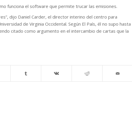
mo funciona el software que permite trucar las emisiones.
es”, dijo Daniel Carder, el director interino del centro para
iversidad de Virginia Occidental. Según El País, él no supo hasta
iendo citado como argumento en el intercambio de cartas que la