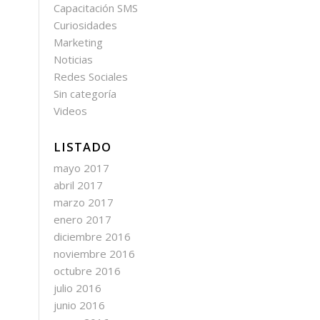
Capacitación SMS
Curiosidades
Marketing
Noticias
Redes Sociales
Sin categoría
Videos
LISTADO
mayo 2017
abril 2017
marzo 2017
enero 2017
diciembre 2016
noviembre 2016
octubre 2016
julio 2016
junio 2016