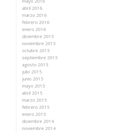
mayo 2016
abril 2016
marzo 2016
febrero 2016
enero 2016
diciembre 2015
noviembre 2015
octubre 2015
septiembre 2015
agosto 2015
julio 2015
junio 2015
mayo 2015
abril 2015
marzo 2015
febrero 2015
enero 2015
diciembre 2014
noviembre 2014