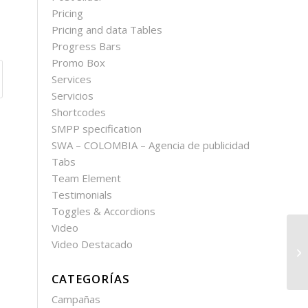
Pricing
Pricing and data Tables
Progress Bars
Promo Box
Services
Servicios
Shortcodes
SMPP specification
SWA – COLOMBIA – Agencia de publicidad
Tabs
Team Element
Testimonials
Toggles & Accordions
Video
Video Destacado
CATEGORÍAS
Campañas