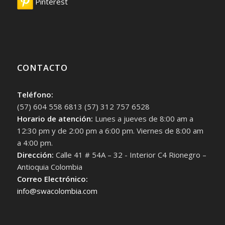
Pinterest
CONTACTO
Teléfono:
(57) 604 558 6813 (57) 312 757 6528
Horario de atención:
Lunes a jueves de 8:00 am a
12:30 pm y de 2:00 pm a 6:00 pm. Viernes de 8:00 am
a 4:00 pm.
Dirección:
Calle 41 # 54A – 32 - Interior C4 Rionegro –
Antioquia Colombia
Correo Electrónico:
info@swacolombia.com