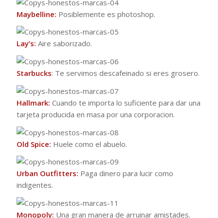
Maybelline:
Posiblemente es photoshop.
Lay’s:
Aire saborizado.
Starbucks
: Te servimos descafeinado si eres grosero.
Hallmark:
Cuando te importa lo suficiente para dar una
tarjeta producida en masa por una corporacion.
Old Spice:
Huele como el abuelo.
Urban Outfitters:
Paga dinero para lucir como
indigentes.
Monopoly:
Una gran manera de arruinar amistades.