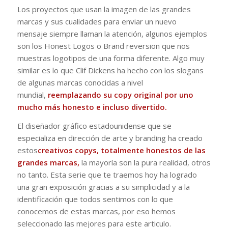
Los proyectos que usan la imagen de las grandes
marcas y sus cualidades para enviar un nuevo
mensaje siempre llaman la atención, algunos ejemplos
son los Honest Logos o Brand reversion que nos
muestras logotipos de una forma diferente. Algo muy
similar es lo que Clif Dickens ha hecho con los slogans
de algunas marcas conocidas a nivel
mundial,
reemplazando su copy original por uno
mucho más honesto e incluso divertido.
El diseñador gráfico estadounidense que se
especializa en dirección de arte y branding ha creado
estos
creativos copys, totalmente honestos de las
grandes marcas,
la mayoría son la pura realidad, otros
no tanto. Esta serie que te traemos hoy ha logrado
una gran exposición gracias a su simplicidad y a la
identificación que todos sentimos con lo que
conocemos de estas marcas, por eso hemos
seleccionado las mejores para este articulo.