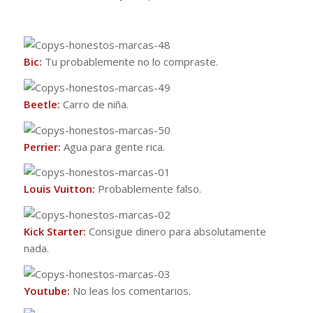
Bic:
Tu probablemente no lo compraste.
Beetle:
Carro de niña.
Perrier:
Agua para gente rica.
Louis Vuitton:
Probablemente falso.
Kick Starter:
Consigue dinero para absolutamente
nada.
Youtube:
No leas los comentarios.