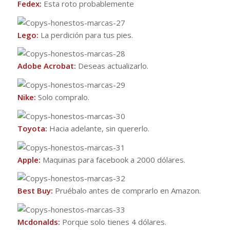
Fedex:
Esta roto probablemente
Lego:
La perdición para tus pies.
Adobe Acrobat:
Deseas actualizarlo.
Nike:
Solo compralo.
Toyota:
Hacia adelante, sin quererlo.
Apple:
Maquinas para facebook a 2000 dólares.
Best Buy:
Pruébalo antes de comprarlo en Amazon.
Mcdonalds:
Porque solo tienes 4 dólares.