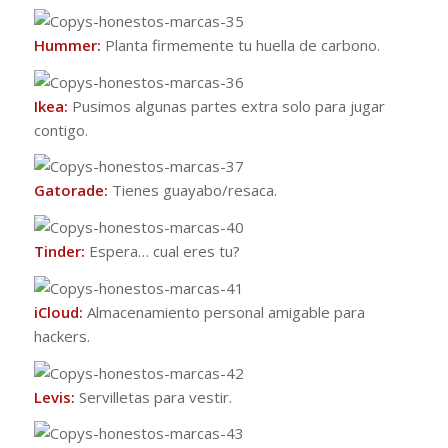
Hummer:
Planta firmemente tu huella de carbono.
Ikea:
Pusimos algunas partes extra solo para jugar
contigo.
Gatorade:
Tienes guayabo/resaca.
Tinder:
Espera… cual eres tu?
iCloud:
Almacenamiento personal amigable para
hackers.
Levis:
Servilletas para vestir.