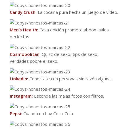
Candy Crush:
La cocaina pura hecha un juego de video.
Men’s Health:
Casa edición promete abdominales
perfectos.
Cosmopolitan:
Quizz de sexo, tips de sexo,
verdades sobre el sexo.
Linkedin:
Conectate con personas sin razón alguna.
Instagram:
Esconde las malas fotos con filtros.
Pepsi:
Cuando no hay Coca-Cola.