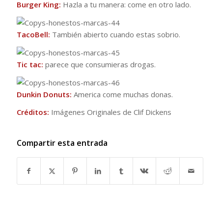
Burger King:
Hazla a tu manera: come en otro lado.
TacoBell:
También abierto cuando estas sobrio.
Tic tac:
parece que consumieras drogas.
Dunkin Donuts:
America come muchas donas.
Créditos:
Imágenes Originales de Clif Dickens
Compartir esta entrada