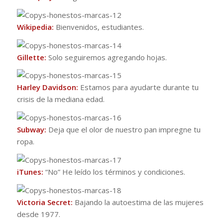
Wikipedia:
Bienvenidos, estudiantes.
Gillette:
Solo seguiremos agregando hojas.
Harley Davidson:
Estamos para ayudarte durante tu
crisis de la mediana edad.
Subway:
Deja que el olor de nuestro pan impregne tu
ropa.
iTunes:
“No” He leído los términos y condiciones.
Victoria Secret:
Bajando la autoestima de las mujeres
desde 1977.