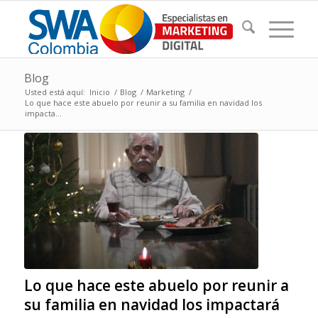
Blog
Usted está aquí:
Inicio
/
Blog
/
Marketing
/
Lo que hace este abuelo por reunir a su familia en navidad los
impacta...
Lo que hace este abuelo por reunir a
su familia en navidad los impactará