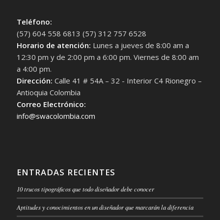
Teléfono:
(57) 604 558 6813 (57) 312 757 6528
Horario de atención:
Lunes a jueves de 8:00 am a
12:30 pm y de 2:00 pm a 6:00 pm. Viernes de 8:00 am
a 4:00 pm.
Dirección:
Calle 41 # 54A – 32 - Interior C4 Rionegro –
Antioquia Colombia
Correo Electrónico:
info@swacolombia.com
ENTRADAS RECIENTES
10 trucos tipográficos que todo diseñador debe conocer
Aptitudes y conocimientos en un diseñador que marcarán la diferencia