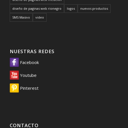
diseño de paginas web rionegro
logos
nuevos productos
SMS Masivo
video
NUESTRAS REDES
Facebook
Youtube
Pinterest
CONTACTO